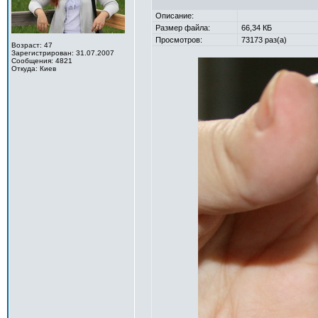
Описание:
Размер файла:
66,34 КБ
Просмотров:
73173 раз(а)
Возраст: 47
Зарегистрирован: 31.07.2007
Сообщения: 4821
Откуда: Киев