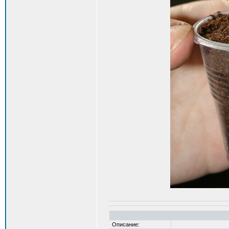
Описание: