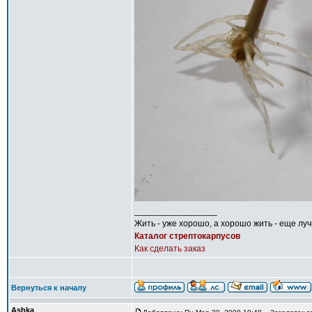
_________________
Жить - уже хорошо, а хорошо жить - еще лу
Каталог стрептокарпусов
Как сделать заказ
Вернуться к началу
Ashka