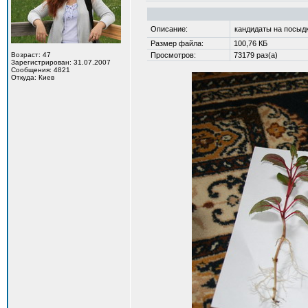
Описание:
кандидаты на посыд
Размер файла:
100,76 КБ
Возраст: 47
Просмотров:
73179 раз(а)
Зарегистрирован: 31.07.2007
Сообщения: 4821
Откуда: Киев