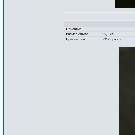
Описание:
Размер файла:
55,73 КБ
Просмотров:
73173 раз(а)