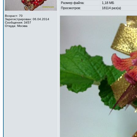
Размер файла:
1,18 МБ
Просмотров:
18114 раз(а)
Возраст: 70
Зарегистрирован: 06.04.2014
Сообщения: 3457
Откуда: Москва