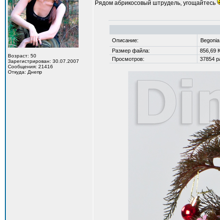
Рядом абрикосовый штрудель, угощайтесь
Описание:
Begonia 
Размер файла:
856,69 
Возраст: 50
Просмотров:
37854 р
Зарегистрирован: 30.07.2007
Сообщения: 21416
Откуда: Днепр