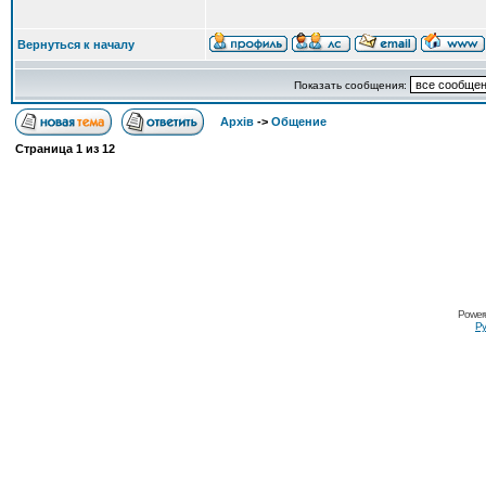
Вернуться к началу
Показать сообщения:
Архів
->
Общение
Страница
1
из
12
Power
Ру