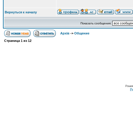
Вернуться к началу
Показать сообщения:
Архів
->
Общение
Страница
1
из
12
Power
Ру