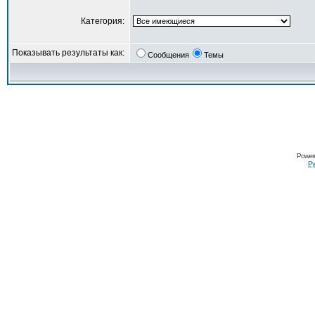
Категория:
Показывать результаты как:
Сообщения
Темы
Power
Ру