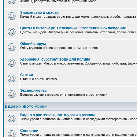
Анонсы, репортажи, выставки в цветочном мире
Знакомство и хвасты
Каждый может создать свою тему, где может рассказать о себе, похваста
Цветы в интерьере. Освещение. Отопление и охлаждение.
Цветочные идеи. Интерьерные решения, балконы, стеллажи, полки, освеще
Общий форум
Обсуждаются общие вопросы по всем растениям
Удобрения, субстрат, вода для полива
Стимуляторы. Макро и микро элементы. Удобрения, вода, субстрат. Био
Статьи
Статьи с сайта Dimetris
Эксперименты
Всевозможные эксперименты связанные с растениями
Видео и фото уроки
Видео о растениях, фото-уроки о разном
Темы-уроки с пошаговыми описаниями и наглядными фотографиями каса
Сенполии
Темы-уроки с пошаговыми описаниями и наглядными фотографиями по с