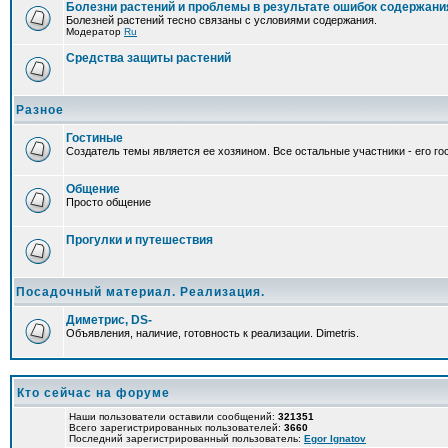
Болезни растений и проблемы в результате ошибок содержани
Болезней растений тесно связаны с условиями содержания.
Модератор
Ru
Средства защиты растений
Разное
Гостиные
Создатель темы является ее хозяином. Все остальные участники - его гос
Общение
Просто общение
Прогулки и путешествия
Посадочный материал. Реализация.
Диметрис, DS-
Объявления, наличие, готовность к реализации. Dimetris.
Кто сейчас на форуме
Наши пользователи оставили сообщений:
321351
Всего зарегистрированных пользователей:
3660
Последний зарегистрированный пользователь:
Egor Ignatov