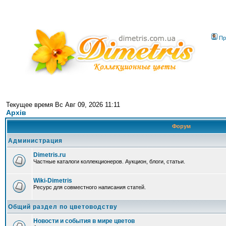
Пр
Текущее время Вс Авг 09, 2026 11:11
Архів
Форум
Администрация
Dimetris.ru
Частные каталоги коллекционеров. Аукцион, блоги, статьи.
Wiki-Dimetris
Ресурс для совместного написания статей.
Общий раздел по цветоводству
Новости и события в мире цветов