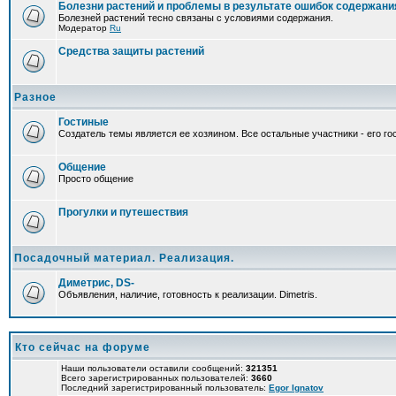
Болезни растений и проблемы в результате ошибок содержани
Болезней растений тесно связаны с условиями содержания.
Модератор
Ru
Средства защиты растений
Разное
Гостиные
Создатель темы является ее хозяином. Все остальные участники - его гос
Общение
Просто общение
Прогулки и путешествия
Посадочный материал. Реализация.
Диметрис, DS-
Объявления, наличие, готовность к реализации. Dimetris.
Кто сейчас на форуме
Наши пользователи оставили сообщений:
321351
Всего зарегистрированных пользователей:
3660
Последний зарегистрированный пользователь:
Egor Ignatov