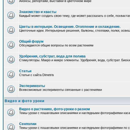
Анонсы, репортажи, выставки в цветочном мире
Знакомство и хвасты
Каждый может создать свою тему, где может рассказать о себе, похваста
Цветы в интерьере. Освещение. Отопление и охлаждение.
Цветочные идеи. Интерьерные решения, балконы, стеллажи, полки, освеще
Общий форум
Обсуждаются общие вопросы по всем растениям
Удобрения, субстрат, вода для полива
Стимуляторы. Макро и микро элементы. Удобрения, вода, субстрат. Био
Статьи
Статьи с сайта Dimetris
Эксперименты
Всевозможные эксперименты связанные с растениями
Видео и фото уроки
Видео о растениях, фото-уроки о разном
Темы-уроки с пошаговыми описаниями и наглядными фотографиями каса
Сенполии
Темы-уроки с пошаговыми описаниями и наглядными фотографиями по с