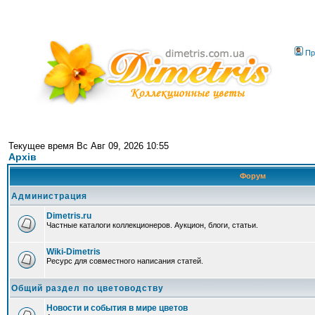
Пр
Текущее время Вс Авг 09, 2026 10:55
Архів
Форум
Администрация
Dimetris.ru
Частные каталоги коллекционеров. Аукцион, блоги, статьи.
Wiki-Dimetris
Ресурс для совместного написания статей.
Общий раздел по цветоводству
Новости и события в мире цветов