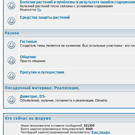
Болезни растений и проблемы в результате ошибок содержани
Болезней растений тесно связаны с условиями содержания.
Модератор
Ru
Средства защиты растений
Разное
Гостиные
Создатель темы является ее хозяином. Все остальные участники - его гос
Общение
Просто общение
Прогулки и путешествия
Посадочный материал. Реализация.
Диметрис, DS-
Объявления, наличие, готовность к реализации. Dimetris.
Кто сейчас на форуме
Наши пользователи оставили сообщений:
321350
Всего зарегистрированных пользователей:
3660
Последний зарегистрированный пользователь:
Egor Ignatov