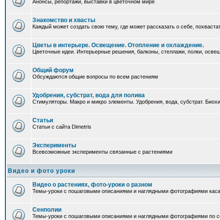
Анонсы, репортажи, выставки в цветочном мире
Знакомство и хвасты
Каждый может создать свою тему, где может рассказать о себе, похваста
Цветы в интерьере. Освещение. Отопление и охлаждение.
Цветочные идеи. Интерьерные решения, балконы, стеллажи, полки, освеще
Общий форум
Обсуждаются общие вопросы по всем растениям
Удобрения, субстрат, вода для полива
Стимуляторы. Макро и микро элементы. Удобрения, вода, субстрат. Био
Статьи
Статьи с сайта Dimetris
Эксперименты
Всевозможные эксперименты связанные с растениями
Видео и фото уроки
Видео о растениях, фото-уроки о разном
Темы-уроки с пошаговыми описаниями и наглядными фотографиями каса
Сенполии
Темы-уроки с пошаговыми описаниями и наглядными фотографиями по с