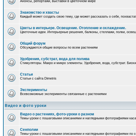
Анонсы, репортажи, выставки в цветочном мире
Знакомство и хвасты
Каждый может создать свою тему, где может рассказать о себе, похваста
Цветы в интерьере. Освещение. Отопление и охлаждение.
Цветочные идеи. Интерьерные решения, балконы, стеллажи, полки, освеще
Общий форум
Обсуждаются общие вопросы по всем растениям
Удобрения, субстрат, вода для полива
Стимуляторы. Макро и микро элементы. Удобрения, вода, субстрат. Био
Статьи
Статьи с сайта Dimetris
Эксперименты
Всевозможные эксперименты связанные с растениями
Видео и фото уроки
Видео о растениях, фото-уроки о разном
Темы-уроки с пошаговыми описаниями и наглядными фотографиями каса
Сенполии
Темы-уроки с пошаговыми описаниями и наглядными фотографиями по с