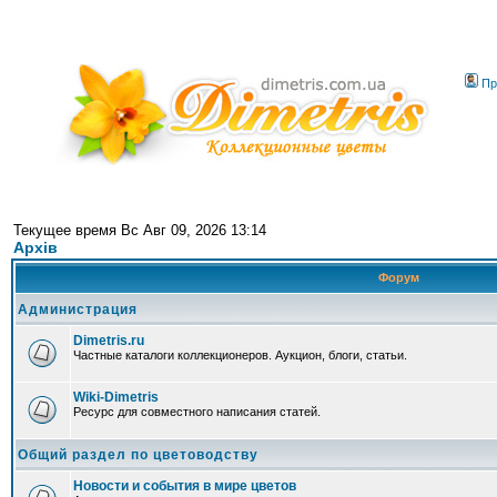
Пр
Текущее время Вс Авг 09, 2026 13:14
Архів
Форум
Администрация
Dimetris.ru
Частные каталоги коллекционеров. Аукцион, блоги, статьи.
Wiki-Dimetris
Ресурс для совместного написания статей.
Общий раздел по цветоводству
Новости и события в мире цветов