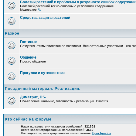
Болезни растений и проблемы в результате ошибок содержани
Болезней растений тесно связаны с условиями содержания.
Модератор
Ru
Средства защиты растений
Разное
Гостиные
Создатель темы является ее хозяином. Все остальные участники - его гос
Общение
Просто общение
Прогулки и путешествия
Посадочный материал. Реализация.
Диметрис, DS-
Объявления, наличие, готовность к реализации. Dimetris.
Кто сейчас на форуме
Наши пользователи оставили сообщений:
321351
Всего зарегистрированных пользователей:
3660
Последний зарегистрированный пользователь:
Egor Ignatov