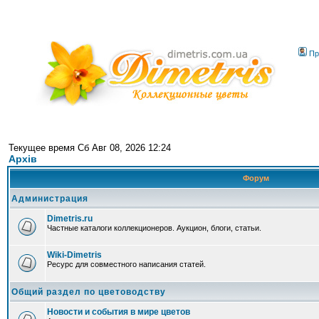
Пр
Текущее время Сб Авг 08, 2026 12:24
Архів
Форум
Администрация
Dimetris.ru
Частные каталоги коллекционеров. Аукцион, блоги, статьи.
Wiki-Dimetris
Ресурс для совместного написания статей.
Общий раздел по цветоводству
Новости и события в мире цветов