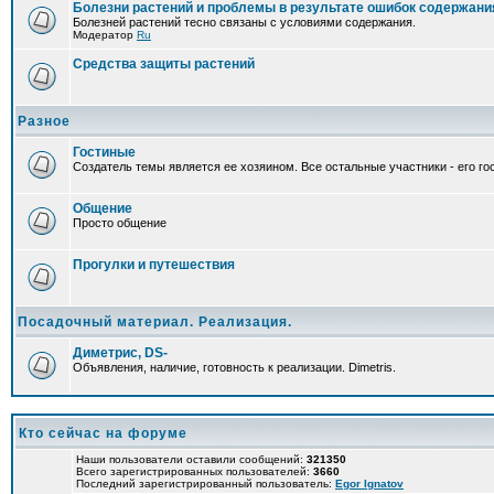
Болезни растений и проблемы в результате ошибок содержани
Болезней растений тесно связаны с условиями содержания.
Модератор
Ru
Средства защиты растений
Разное
Гостиные
Создатель темы является ее хозяином. Все остальные участники - его гос
Общение
Просто общение
Прогулки и путешествия
Посадочный материал. Реализация.
Диметрис, DS-
Объявления, наличие, готовность к реализации. Dimetris.
Кто сейчас на форуме
Наши пользователи оставили сообщений:
321350
Всего зарегистрированных пользователей:
3660
Последний зарегистрированный пользователь:
Egor Ignatov