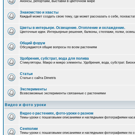
Анонсы, репортажи, выставки в цветочном мире
Знакомство и хвасты
Каждый может создать свою тему, где может рассказать о себе, похваста
Цветы в интерьере. Освещение. Отопление и охлаждение.
Цветочные идеи. Интерьерные решения, балконы, стеллажи, полки, освеще
Общий форум
Обсуждаются общие вопросы по всем растениям
Удобрения, субстрат, вода для полива
Стимуляторы. Макро и микро элементы. Удобрения, вода, субстрат. Био
Статьи
Статьи с сайта Dimetris
Эксперименты
Всевозможные эксперименты связанные с растениями
Видео и фото уроки
Видео о растениях, фото-уроки о разном
Темы-уроки с пошаговыми описаниями и наглядными фотографиями каса
Сенполии
Темы-уроки с пошаговыми описаниями и наглядными фотографиями по с