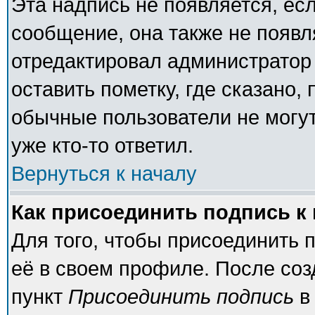
Эта надпись не появляется, есл
сообщение, она также не появ
отредактировал администратор
оставить пометку, где сказано, 
обычные пользователи не могут
уже кто-то ответил.
Вернуться к началу
Как присоединить подпись 
Для того, чтобы присоединить 
её в своем профиле. После соз
пункт
Присоединить подпись
в