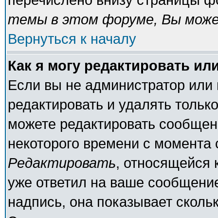
темы в этом форуме, Вы може
Вернуться к началу
Как я могу редактировать ил
Если вы не администратор или
редактировать и удалять тольк
можете редактировать сообщени
некоторого времени с момента 
Редактировать
, относящейся 
уже ответил на ваше сообщение
надпись, она показывает сколь