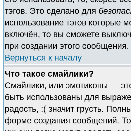
тэгов. Это сделано для
безопа
использование тэгов которые 
включён, то вы сможете выключ
при создании этого сообщения.
Вернуться к началу
Что такое смайлики?
Смайлики, или эмотиконы — это
быть использованы для выражен
радость, :( значит грусть. Пол
форме создания сообщений. То