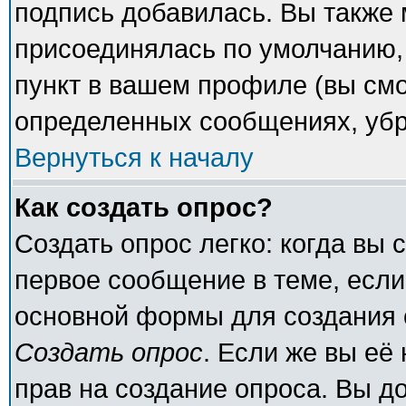
подпись добавилась. Вы также 
присоединялась по умолчанию,
пункт в вашем профиле (вы смо
определенных сообщениях, убр
Вернуться к началу
Как создать опрос?
Создать опрос легко: когда вы 
первое сообщение в теме, если 
основной формы для создания 
Создать опрос
. Если же вы её 
прав на создание опроса. Вы д