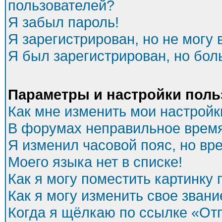
пользователей?
Я забыл пароль!
Я зарегистрирован, но не могу 
Я был зарегистрирован, но бол
Параметры и настройки поль
Как мне изменить мои настройк
В форумах неправильное время
Я изменил часовой пояс, но вр
Моего языка нет в списке!
Как я могу поместить картинку
Как я могу изменить свое звани
Когда я щёлкаю по ссылке «Отп