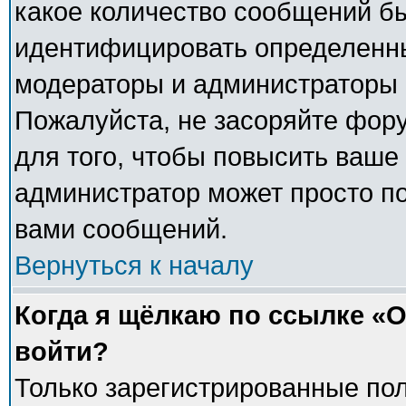
какое количество сообщений б
идентифицировать определенны
модераторы и администраторы 
Пожалуйста, не засоряйте фо
для того, чтобы повысить ваше 
администратор может просто п
вами сообщений.
Вернуться к началу
Когда я щёлкаю по ссылке «О
войти?
Только зарегистрированные пол