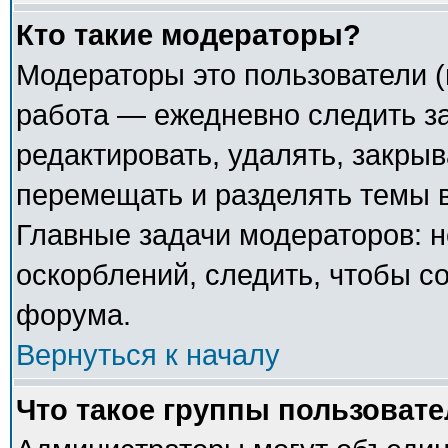
Кто такие модераторы?
Модераторы это пользователи (
работа — ежедневно следить з
редактировать, удалять, закрыв
перемещать и разделять темы в
Главные задачи модераторов: н
оскорблений, следить, чтобы с
форума.
Вернуться к началу
Что такое группы пользоват