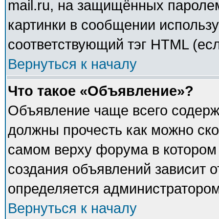
mail.ru, на защищённых паролем
картинки в сообщении использу
соответствующий тэг HTML (есл
Вернуться к началу
Что такое «Объявление»?
Объявление чаще всего содер
должны прочесть как можно ско
самом верху форума в котором
создания объявлений зависит о
определяется администратором
Вернуться к началу