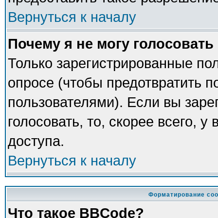
Вернуться к началу
Почему я не могу голосовать
Только зарегистрированные пол
опросе (чтобы предотвратить п
пользователями). Если вы заре
голосовать, то, скорее всего, у
доступа.
Вернуться к началу
Форматирование соо
Что такое BBCode?