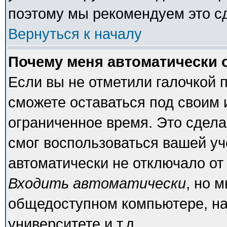
поэтому мы рекомендуем это с
Вернуться к началу
Почему меня автоматически 
Если вы не отметили галочкой 
сможете оставаться под своим
ограниченное время. Это сделан
смог воспользоваться вашей уч
автоматически не отключало от
Входить автоматически
, но 
общедоступном компьютере, на
университете и т.д.