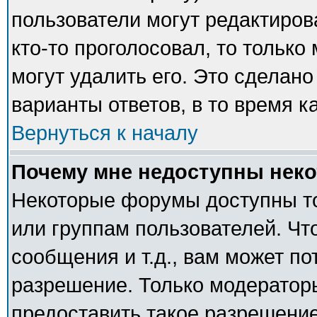
пользователи могут редактиров
кто-то проголосовал, то тольк
могут удалить его. Это сделано
варианты ответов, в то время к
Вернуться к началу
Почему мне недоступны нек
Некоторые форумы доступны т
или группам пользователей. Чт
сообщения и т.д., вам может п
разрешение. Только модератор
предоставить такое разрешение