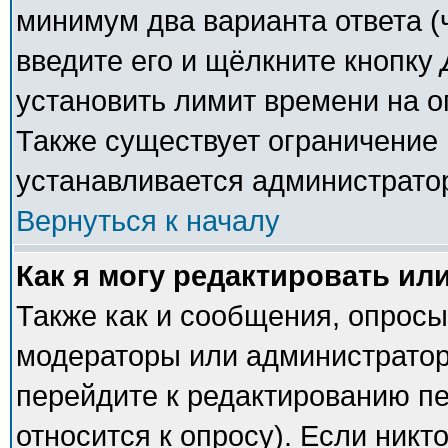
минимум два варианта ответа (
введите его и щёлкните кнопку
установить лимит времени на о
Также существует ограничение 
устанавливается администрато
Вернуться к началу
Как я могу редактировать ил
Также как и сообщения, опросы 
модераторы или администратор
перейдите к редактированию пе
относится к опросу). Если никто