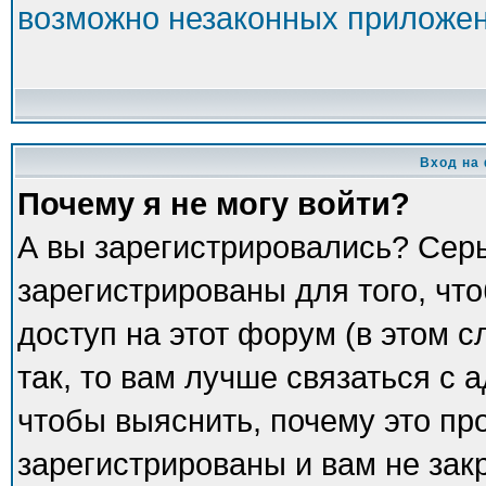
возможно незаконных приложе
Вход на
Почему я не могу войти?
А вы зарегистрировались? Сер
зарегистрированы для того, чт
доступ на этот форум (в этом 
так, то вам лучше связаться с
чтобы выяснить, почему это пр
зарегистрированы и вам не зак