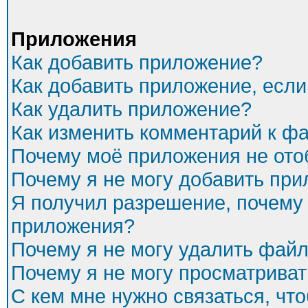
Приложения
Как добавить приложение?
Как добавить приложение, есл
Как удалить приложение?
Как изменить комментарий к ф
Почему моё приложения не ото
Почему я не могу добавить пр
Я получил разрешение, почему 
приложения?
Почему я не могу удалить фай
Почему я не могу просматриват
С кем мне нужно связаться, чт