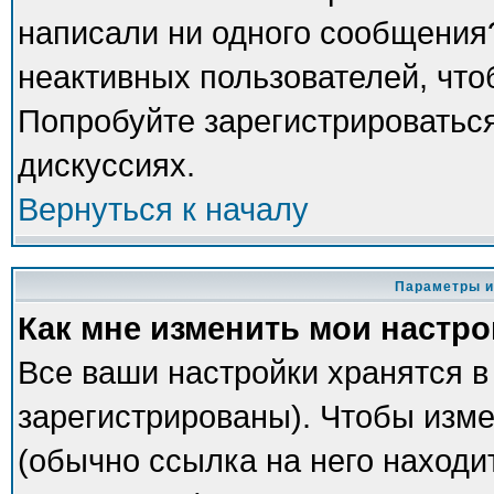
написали ни одного сообщения
неактивных пользователей, чт
Попробуйте зарегистрироваться
дискуссиях.
Вернуться к началу
Параметры и
Как мне изменить мои настр
Все ваши настройки хранятся в
зарегистрированы). Чтобы изме
(обычно ссылка на него находи