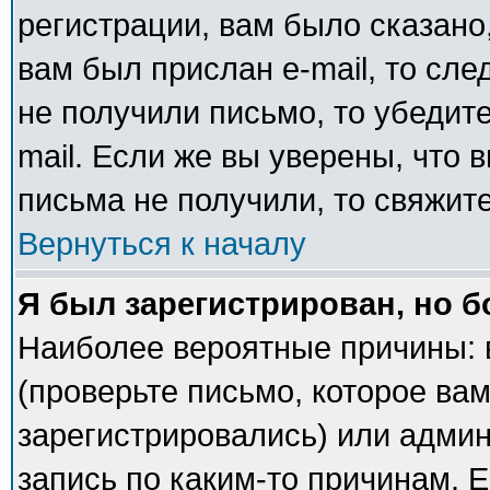
регистрации, вам было сказано,
вам был прислан e-mail, то сле
не получили письмо, то убедите
mail. Если же вы уверены, что 
письма не получили, то свяжит
Вернуться к началу
Я был зарегистрирован, но б
Наиболее вероятные причины: 
(проверьте письмо, которое вам
зарегистрировались) или адми
запись по каким-то причинам. Е