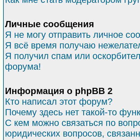
Личные сообщения
Я не могу отправить личное со
Я всё время получаю нежелате
Я получил спам или оскорбитель
форума!
Информация о phpBB 2
Кто написал этот форум?
Почему здесь нет такой-то фун
С кем можно связаться по вопр
юридических вопросов, связан