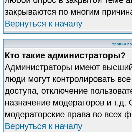
закрываются по многим причина
Вернуться к началу
Уровни п
Кто такие администраторы?
Администраторы имеют высший
люди могут контролировать все
доступа, отключение пользоват
назначение модераторов и т.д.
модераторские права во всех ф
Вернуться к началу