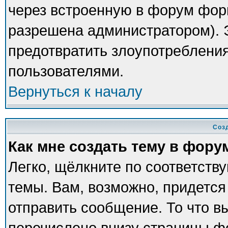
через встроенную в форум фор
разрешена администратором). Э
предотвратить злоупотреблени
пользователями.
Вернуться к началу
Соз
Как мне создать тему в фору
Легко, щёлкните по соответств
темы. Вам, возможно, придется
отправить сообщение. То что в
перечислено внизу страницы ф