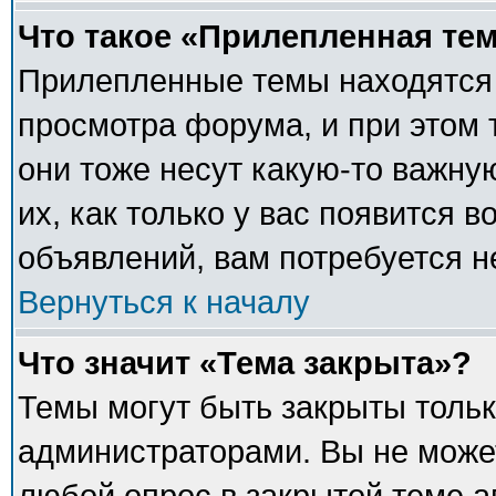
Что такое «Прилепленная те
Прилепленные темы находятся 
просмотра форума, и при этом 
они тоже несут какую-то важну
их, как только у вас появится в
объявлений, вам потребуется 
Вернуться к началу
Что значит «Тема закрыта»?
Темы могут быть закрыты толь
администраторами. Вы не может
любой опрос в закрытой теме 