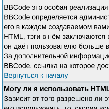
BBCode это особая реализация
BBCode определяется админист
его в каждом создаваемом вам
HTML, тэги в нём заключаются в 
он даёт пользователю больше 
За дополнительной информацие
BBCode, ссылка на которое до
Вернуться к началу
Могу ли я использовать HTM
Зависит от того разрешено ли 
его использовать, то, скорее в