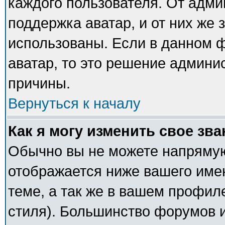
каждого пользователя. От адми
поддержка аватар, и от них же 
использованы. Если в данном 
аватар, то это решение админи
причины.
Вернуться к началу
Как я могу изменить свое зв
Обычно вы не можете напрямую
отображается ниже вашего име
теме, а так же в вашем профил
стиля). Большинство форумов и