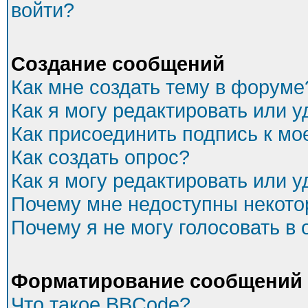
войти?
Создание сообщений
Как мне создать тему в форуме
Как я могу редактировать или 
Как присоединить подпись к м
Как создать опрос?
Как я могу редактировать или 
Почему мне недоступны некот
Почему я не могу голосовать в
Форматирование сообщений 
Что такое BBCode?