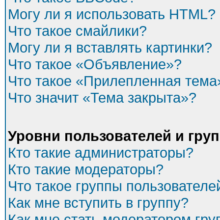
Могу ли я использовать HTML?
Что такое смайлики?
Могу ли я вставлять картинки?
Что такое «Объявление»?
Что такое «Прилепленная тема
Что значит «Тема закрыта»?
Уровни пользователей и гру
Кто такие администраторы?
Кто такие модераторы?
Что такое группы пользователе
Как мне вступить в группу?
Как мне стать модератором гр