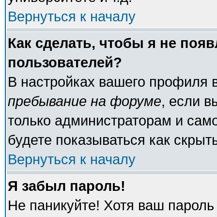
Вернуться к началу
Как сделать, чтобы я не поя
пользователей?
В настройках вашего профиля 
пребывание на форуме
, если 
только администраторам и само
будете показываться как скрыт
Вернуться к началу
Я забыл пароль!
Не паникуйте! Хотя ваш пароль