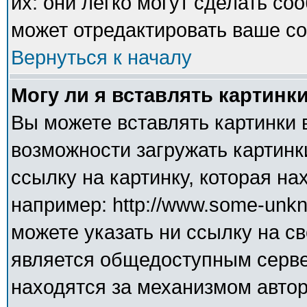
их: они легко могут сделать с
может отредактировать ваше со
Вернуться к началу
Могу ли я вставлять картинк
Вы можете вставлять картинки 
возможности загружать картинк
ссылку на картинку, которая н
например: http://www.some-unkno
можете указать ни ссылку на св
является общедоступным сервер
находятся за механизмом авто