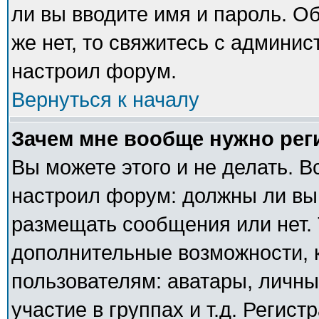
ли вы вводите имя и пароль. О
же нет, то свяжитесь с админи
настроил форум.
Вернуться к началу
Зачем мне вообще нужно рег
Вы можете этого и не делать. В
настроил форум: должны ли вы
размещать сообщения или нет. 
дополнительные возможности,
пользователям: аватары, личны
участие в группах и т.д. Регист