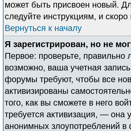
может быть присвоен новый. Дл
следуйте инструкциям, и скоро
Вернуться к началу
Я зарегистрирован, но не мог
Первое: проверьте, правильно л
возможно, ваша учетная запись
форумы требуют, чтобы все но
активизированы самостоятельн
того, как вы сможете в него вой
требуется активизация, — она
анонимных злоупотреблений в 