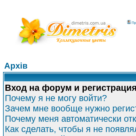
Пр
Архів
Вход на форум и регистраци
Почему я не могу войти?
Зачем мне вообще нужно регис
Почему меня автоматически от
Как сделать, чтобы я не появля