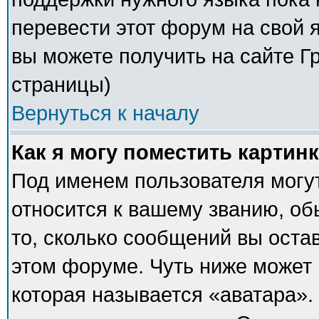
перевести этот форум на свой
вы можете получить на сайте Г
страницы)
Вернуться к началу
Как я могу поместить картин
Под именем пользователя могут
относится к вашему званию, об
то, сколько сообщений вы оста
этом форуме. Чуть ниже может 
которая называется «аватара».