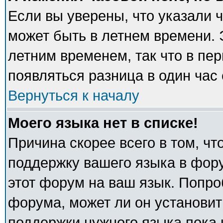
Если вы уверены, что указали 
может быть в летнем времени. 
летним временем, так что в пе
появляться разница в один час
Вернуться к началу
Моего языка нет в списке!
Причина скорее всего в том, ч
поддержку вашего языка в фору
этот форум на ваш язык. Попро
форума, может ли он установит
поддержки нужного языка пока 