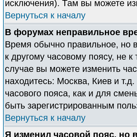
исключения). Там вы можете из
Вернуться к началу
В форумах неправильное вр
Время обычно правильное, но 
к другому часовому поясу, не к 
случае вы можете изменить часо
находитесь: Москва, Киев и т.д
часового пояса, как и для сме
быть зарегистрированным поль
Вернуться к началу
Я изменил часовой пояс, но 