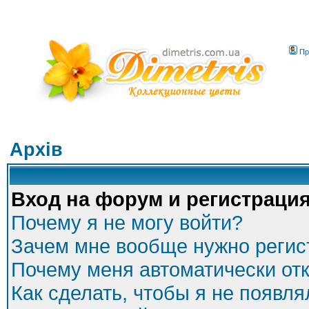
Пр
Архів
Вход на форум и регистраци
Почему я не могу войти?
Зачем мне вообще нужно регис
Почему меня автоматически от
Как сделать, чтобы я не появля