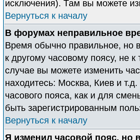
исключения). Там вы можете из
Вернуться к началу
В форумах неправильное вр
Время обычно правильное, но 
к другому часовому поясу, не к 
случае вы можете изменить часо
находитесь: Москва, Киев и т.д
часового пояса, как и для сме
быть зарегистрированным поль
Вернуться к началу
Я изменил часовой пояс, но 