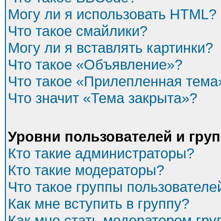
Могу ли я использовать HTML?
Что такое смайлики?
Могу ли я вставлять картинки?
Что такое «Объявление»?
Что такое «Прилепленная тема
Что значит «Тема закрыта»?
Уровни пользователей и гру
Кто такие администраторы?
Кто такие модераторы?
Что такое группы пользователе
Как мне вступить в группу?
Как мне стать модератором гр