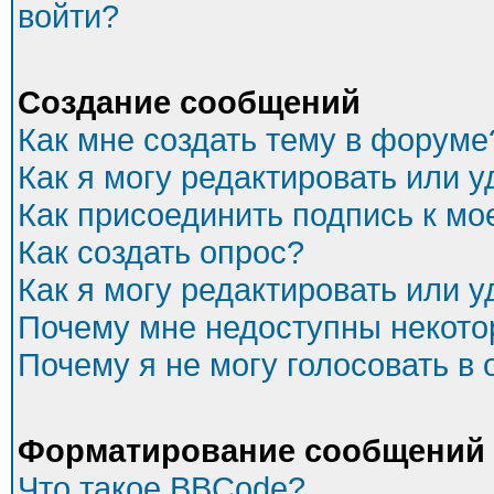
войти?
Создание сообщений
Как мне создать тему в форуме
Как я могу редактировать или 
Как присоединить подпись к м
Как создать опрос?
Как я могу редактировать или 
Почему мне недоступны некот
Почему я не могу голосовать в
Форматирование сообщений 
Что такое BBCode?