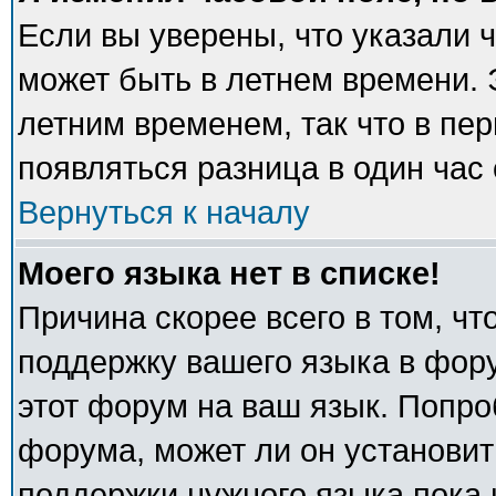
Если вы уверены, что указали 
может быть в летнем времени. 
летним временем, так что в пе
появляться разница в один час
Вернуться к началу
Моего языка нет в списке!
Причина скорее всего в том, ч
поддержку вашего языка в фору
этот форум на ваш язык. Попро
форума, может ли он установит
поддержки нужного языка пока 