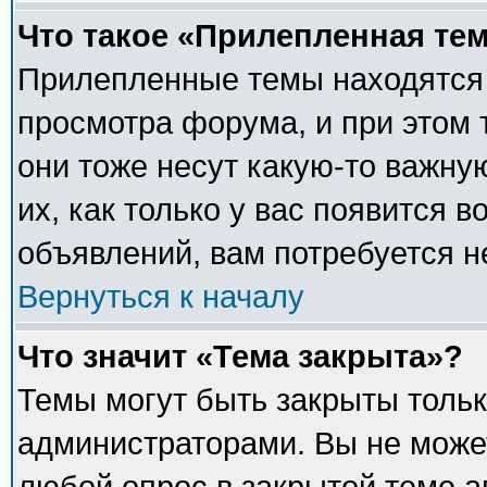
Что такое «Прилепленная те
Прилепленные темы находятся 
просмотра форума, и при этом 
они тоже несут какую-то важну
их, как только у вас появится в
объявлений, вам потребуется 
Вернуться к началу
Что значит «Тема закрыта»?
Темы могут быть закрыты толь
администраторами. Вы не может
любой опрос в закрытой теме 