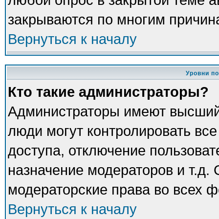
закрываются по многим причина
Вернуться к началу
Уровни п
Кто такие администраторы?
Администраторы имеют высший
люди могут контролировать все
доступа, отключение пользоват
назначение модераторов и т.д.
модераторские права во всех ф
Вернуться к началу