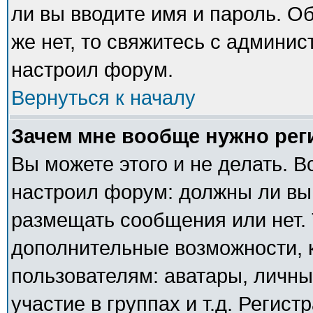
ли вы вводите имя и пароль. О
же нет, то свяжитесь с админи
настроил форум.
Вернуться к началу
Зачем мне вообще нужно рег
Вы можете этого и не делать. В
настроил форум: должны ли вы
размещать сообщения или нет. 
дополнительные возможности,
пользователям: аватары, личны
участие в группах и т.д. Регист