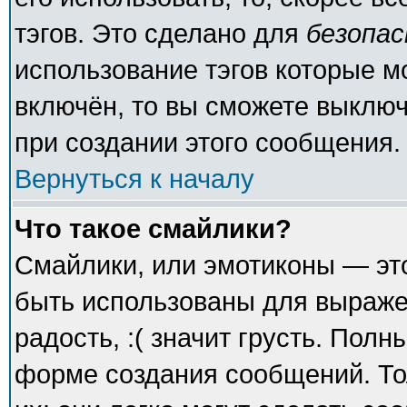
тэгов. Это сделано для
безопа
использование тэгов которые 
включён, то вы сможете выключ
при создании этого сообщения.
Вернуться к началу
Что такое смайлики?
Смайлики, или эмотиконы — это
быть использованы для выражен
радость, :( значит грусть. Пол
форме создания сообщений. То