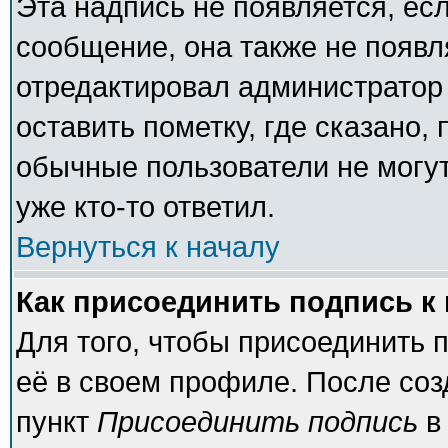
Эта надпись не появляется, есл
сообщение, она также не появ
отредактировал администратор
оставить пометку, где сказано, 
обычные пользователи не могут
уже кто-то ответил.
Вернуться к началу
Как присоединить подпись 
Для того, чтобы присоединить 
её в своем профиле. После соз
пункт
Присоединить подпись
в