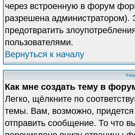
через встроенную в форум фор
разрешена администратором). Э
предотвратить злоупотреблени
пользователями.
Вернуться к началу
Соз
Как мне создать тему в фору
Легко, щёлкните по соответств
темы. Вам, возможно, придется
отправить сообщение. То что в
перечислено внизу страницы ф