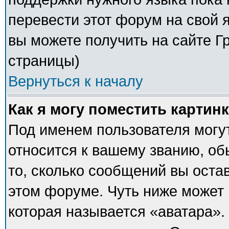
перевести этот форум на свой
вы можете получить на сайте Г
страницы)
Вернуться к началу
Как я могу поместить картин
Под именем пользователя могут
относится к вашему званию, об
то, сколько сообщений вы оста
этом форуме. Чуть ниже может 
которая называется «аватара».