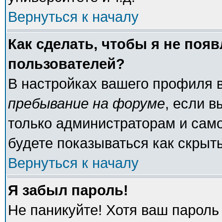
Вернуться к началу
Как сделать, чтобы я не поя
пользователей?
В настройках вашего профиля 
пребывание на форуме
, если 
только администраторам и само
будете показываться как скрыт
Вернуться к началу
Я забыл пароль!
Не паникуйте! Хотя ваш пароль