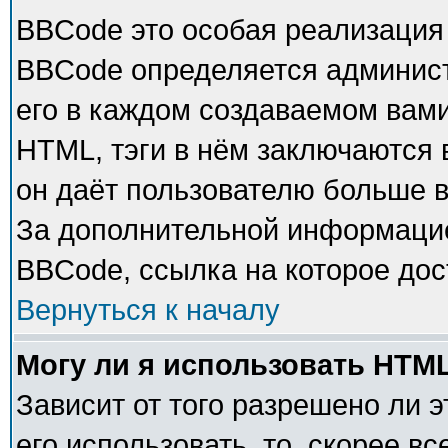
BBCode это особая реализация
BBCode определяется админист
его в каждом создаваемом вам
HTML, тэги в нём заключаются в 
он даёт пользователю больше 
За дополнительной информацие
BBCode, ссылка на которое до
Вернуться к началу
Могу ли я использовать HTM
Зависит от того разрешено ли 
его использовать, то, скорее в