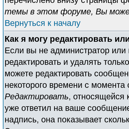
темы в этом форуме, Вы може
Вернуться к началу
Как я могу редактировать ил
Если вы не администратор или
редактировать и удалять тольк
можете редактировать сообщени
некоторого времени с момента 
Редактировать
, относящейся 
уже ответил на ваше сообщение
надпись, она показывает сколь