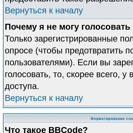
Вернуться к началу
Почему я не могу голосовать
Только зарегистрированные пол
опросе (чтобы предотвратить п
пользователями). Если вы заре
голосовать, то, скорее всего, у
доступа.
Вернуться к началу
Форматирование соо
Что такое BBCode?