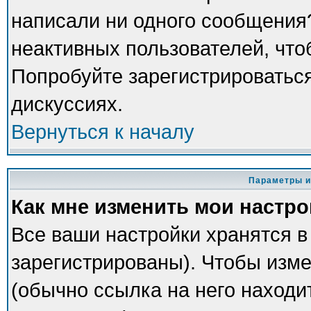
написали ни одного сообщения
неактивных пользователей, чт
Попробуйте зарегистрироваться
дискуссиях.
Вернуться к началу
Параметры и
Как мне изменить мои настр
Все ваши настройки хранятся в
зарегистрированы). Чтобы изме
(обычно ссылка на него находи