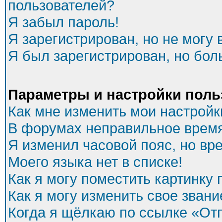
пользователей?
Я забыл пароль!
Я зарегистрирован, но не могу 
Я был зарегистрирован, но бол
Параметры и настройки поль
Как мне изменить мои настройк
В форумах неправильное время
Я изменил часовой пояс, но вр
Моего языка нет в списке!
Как я могу поместить картинку
Как я могу изменить свое звани
Когда я щёлкаю по ссылке «Отп