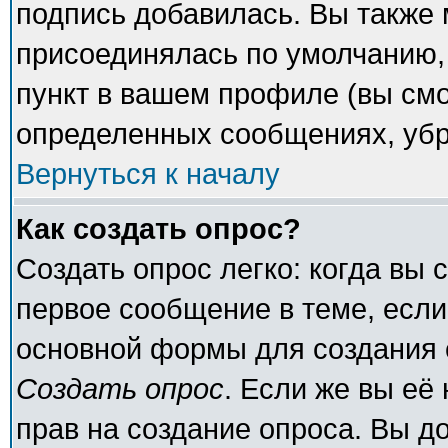
подпись добавилась. Вы также 
присоединялась по умолчанию,
пункт в вашем профиле (вы смо
определенных сообщениях, убр
Вернуться к началу
Как создать опрос?
Создать опрос легко: когда вы 
первое сообщение в теме, если 
основной формы для создания 
Создать опрос
. Если же вы её 
прав на создание опроса. Вы д