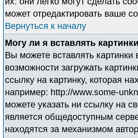
их: они легко могут сделать с
может отредактировать ваше со
Вернуться к началу
Могу ли я вставлять картинк
Вы можете вставлять картинки 
возможности загружать картинк
ссылку на картинку, которая н
например: http://www.some-unkno
можете указать ни ссылку на св
является общедоступным сервер
находятся за механизмом авто