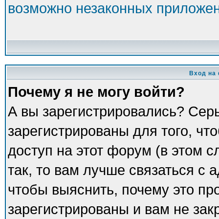
возможно незаконных приложе
Вход на
Почему я не могу войти?
А вы зарегистрировались? Сер
зарегистрированы для того, чт
доступ на этот форум (в этом 
так, то вам лучше связаться с
чтобы выяснить, почему это пр
зарегистрированы и вам не зак