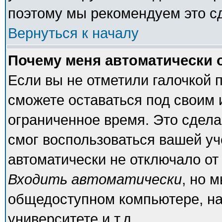
поэтому мы рекомендуем это с
Вернуться к началу
Почему меня автоматически 
Если вы не отметили галочкой 
сможете оставаться под своим
ограниченное время. Это сделан
смог воспользоваться вашей уч
автоматически не отключало от
Входить автоматически
, но 
общедоступном компьютере, на
университете и т.д.