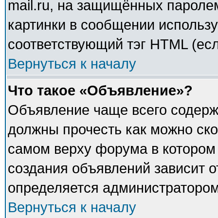
mail.ru, на защищённых паролем
картинки в сообщении использу
соответствующий тэг HTML (есл
Вернуться к началу
Что такое «Объявление»?
Объявление чаще всего содер
должны прочесть как можно ско
самом верху форума в котором
создания объявлений зависит о
определяется администратором
Вернуться к началу