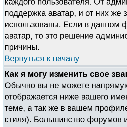
каждого пользователя. От адми
поддержка аватар, и от них же 
использованы. Если в данном 
аватар, то это решение админи
причины.
Вернуться к началу
Как я могу изменить свое зв
Обычно вы не можете напрямую
отображается ниже вашего име
теме, а так же в вашем профил
стиля). Большинство форумов и