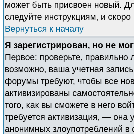
может быть присвоен новый. Дл
следуйте инструкциям, и скоро
Вернуться к началу
Я зарегистрирован, но не мог
Первое: проверьте, правильно л
возможно, ваша учетная запись
форумы требуют, чтобы все но
активизированы самостоятельн
того, как вы сможете в него вой
требуется активизация, — она
анонимных злоупотреблений в 