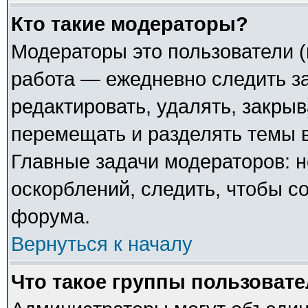
Кто такие модераторы?
Модераторы это пользователи (
работа — ежедневно следить з
редактировать, удалять, закрыв
перемещать и разделять темы в
Главные задачи модераторов: н
оскорблений, следить, чтобы с
форума.
Вернуться к началу
Что такое группы пользоват