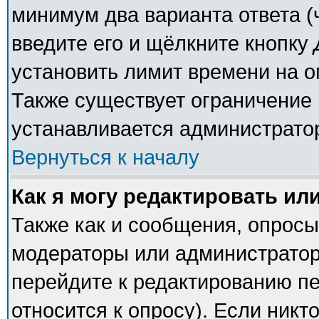
минимум два варианта ответа (
введите его и щёлкните кнопку
установить лимит времени на о
Также существует ограничение 
устанавливается администрато
Вернуться к началу
Как я могу редактировать ил
Также как и сообщения, опросы 
модераторы или администратор
перейдите к редактированию пе
относится к опросу). Если никто