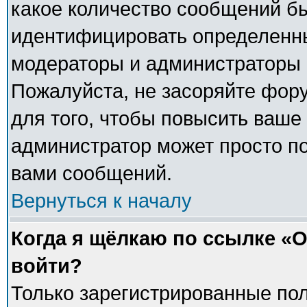
какое количество сообщений б
идентифицировать определенны
модераторы и администраторы 
Пожалуйста, не засоряйте фо
для того, чтобы повысить ваше 
администратор может просто п
вами сообщений.
Вернуться к началу
Когда я щёлкаю по ссылке «О
войти?
Только зарегистрированные пол