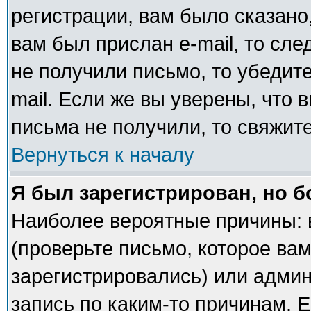
регистрации, вам было сказано,
вам был прислан e-mail, то сле
не получили письмо, то убедите
mail. Если же вы уверены, что 
письма не получили, то свяжит
Вернуться к началу
Я был зарегистрирован, но б
Наиболее вероятные причины: 
(проверьте письмо, которое вам
зарегистрировались) или адми
запись по каким-то причинам. Е