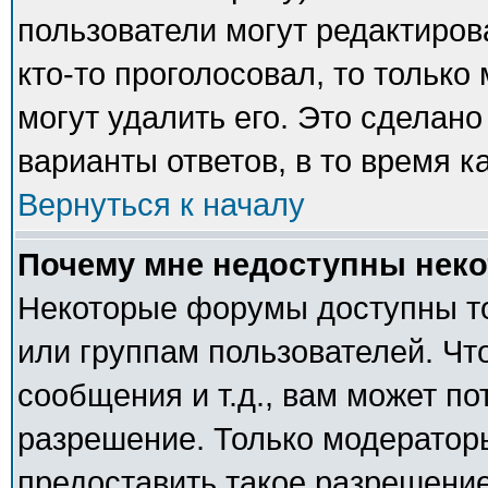
пользователи могут редактиров
кто-то проголосовал, то тольк
могут удалить его. Это сделано
варианты ответов, в то время к
Вернуться к началу
Почему мне недоступны нек
Некоторые форумы доступны т
или группам пользователей. Чт
сообщения и т.д., вам может п
разрешение. Только модератор
предоставить такое разрешение