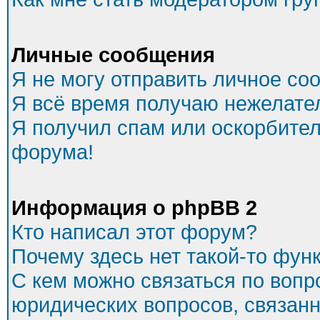
Личные сообщения
Я не могу отправить личное со
Я всё время получаю нежелате
Я получил спам или оскорбитель
форума!
Информация о phpBB 2
Кто написал этот форум?
Почему здесь нет такой-то фун
С кем можно связаться по вопр
юридических вопросов, связан