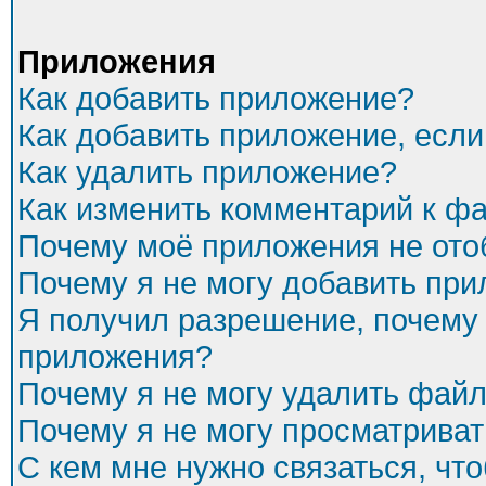
Приложения
Как добавить приложение?
Как добавить приложение, есл
Как удалить приложение?
Как изменить комментарий к ф
Почему моё приложения не ото
Почему я не могу добавить пр
Я получил разрешение, почему 
приложения?
Почему я не могу удалить фай
Почему я не могу просматриват
С кем мне нужно связаться, чт