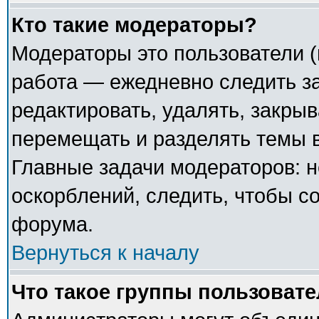
Кто такие модераторы?
Модераторы это пользователи (
работа — ежедневно следить з
редактировать, удалять, закрыв
перемещать и разделять темы в
Главные задачи модераторов: н
оскорблений, следить, чтобы с
форума.
Вернуться к началу
Что такое группы пользоват