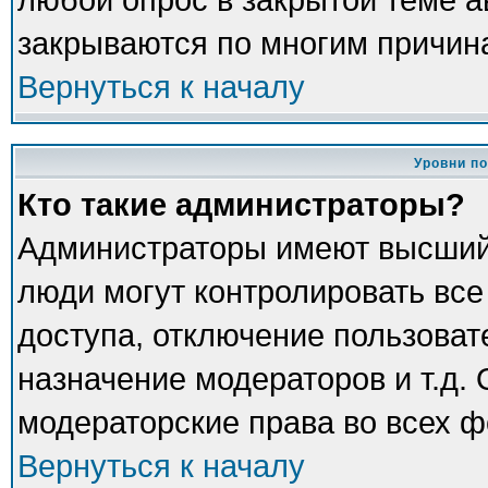
закрываются по многим причина
Вернуться к началу
Уровни п
Кто такие администраторы?
Администраторы имеют высший
люди могут контролировать все
доступа, отключение пользоват
назначение модераторов и т.д.
модераторские права во всех ф
Вернуться к началу