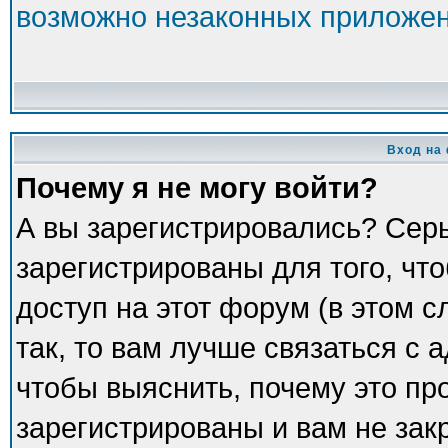
возможно незаконных приложе
Вход на
Почему я не могу войти?
А вы зарегистрировались? Сер
зарегистрированы для того, чт
доступ на этот форум (в этом 
так, то вам лучше связаться с
чтобы выяснить, почему это пр
зарегистрированы и вам не зак