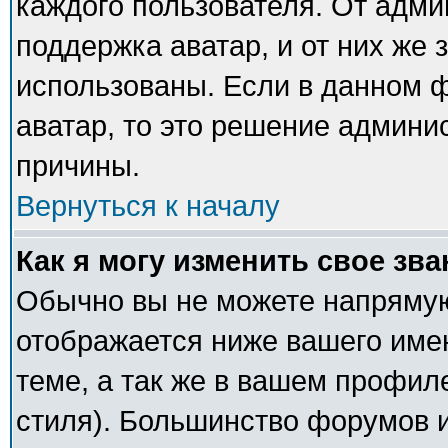
каждого пользователя. От адми
поддержка аватар, и от них же 
использованы. Если в данном 
аватар, то это решение админи
причины.
Вернуться к началу
Как я могу изменить свое зв
Обычно вы не можете напрямую
отображается ниже вашего име
теме, а так же в вашем профил
стиля). Большинство форумов и