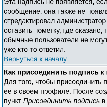
Эта надпись не появляется, есл
сообщение, она также не появ
отредактировал администратор
оставить пометку, где сказано, 
обычные пользователи не могут
уже кто-то ответил.
Вернуться к началу
Как присоединить подпись 
Для того, чтобы присоединить 
её в своем профиле. После соз
пункт
Присоединить подпись
в