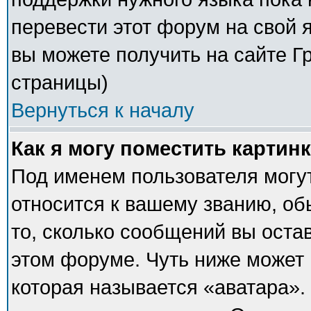
перевести этот форум на свой
вы можете получить на сайте Г
страницы)
Вернуться к началу
Как я могу поместить картин
Под именем пользователя могут
относится к вашему званию, об
то, сколько сообщений вы оста
этом форуме. Чуть ниже может 
которая называется «аватара».