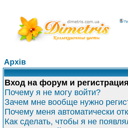
Пр
Архів
Вход на форум и регистраци
Почему я не могу войти?
Зачем мне вообще нужно регис
Почему меня автоматически от
Как сделать, чтобы я не появля