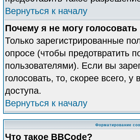
Вернуться к началу
Почему я не могу голосовать
Только зарегистрированные пол
опросе (чтобы предотвратить п
пользователями). Если вы заре
голосовать, то, скорее всего, у
доступа.
Вернуться к началу
Форматирование соо
Что такое BBCode?