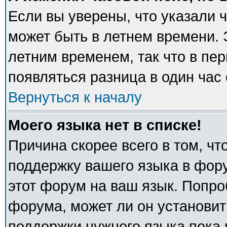
Если вы уверены, что указали 
может быть в летнем времени. 
летним временем, так что в пе
появляться разница в один час
Вернуться к началу
Моего языка нет в списке!
Причина скорее всего в том, ч
поддержку вашего языка в фору
этот форум на ваш язык. Попро
форума, может ли он установит
поддержки нужного языка пока 