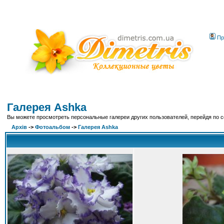
Пр
Галерея Ashka
Вы можете просмотреть персональные галереи других пользователей, перейдя по 
Архів
->
Фотоальбом
->
Галерея Ashka