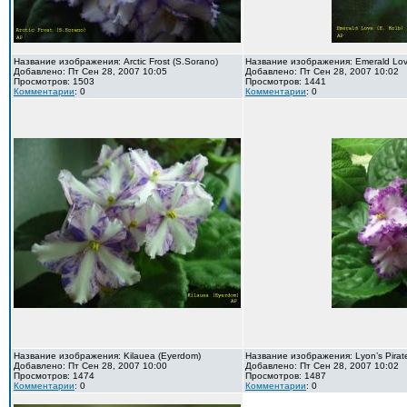
Название изображения: Arctic Frost (S.Sorano)
Название изображения: Emerald Love
Добавлено: Пт Сен 28, 2007 10:05
Добавлено: Пт Сен 28, 2007 10:02
Просмотров: 1503
Просмотров: 1441
Комментарии
: 0
Комментарии
: 0
Название изображения: Kilauea (Eyerdom)
Название изображения: Lyon’s Pirate
Добавлено: Пт Сен 28, 2007 10:00
Добавлено: Пт Сен 28, 2007 10:02
Просмотров: 1474
Просмотров: 1487
Комментарии
: 0
Комментарии
: 0