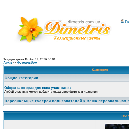
Пр
Текущее время Пт Авг 07, 2026 00:01
Архів
->
Фотоальбом
Категория
Общие категории
Общая категория для всех участников
Любой участник может добавить сюда свое фото для хранения.
Персональные галереи пользователей
»
Ваша персональная 
Посл